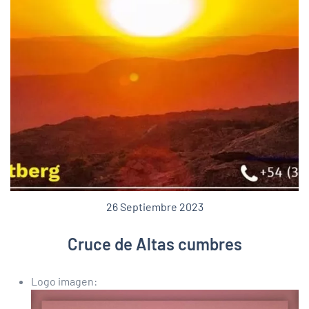
26 Septiembre 2023
Cruce de Altas cumbres
Logo imagen: