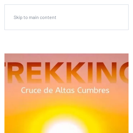
Skip to main content