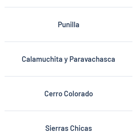
Punilla
Calamuchita y Paravachasca
Cerro Colorado
Sierras Chicas