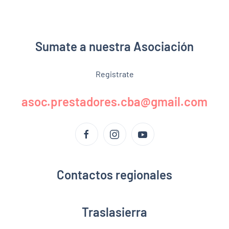
Sumate a nuestra Asociación
Registrate
asoc.prestadores.cba@gmail.com
Contactos regionales
Traslasierra