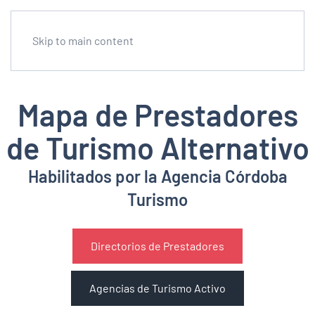
Skip to main content
Mapa de Prestadores
de Turismo Alternativo
Habilitados por la Agencia Córdoba
Turismo
Directorios de Prestadores
Agencias de Turismo Activo