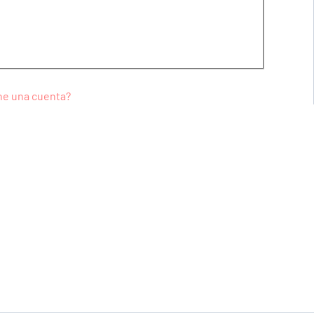
ne una cuenta?