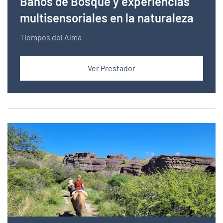
Baños de Bosque y experiencias
multisensoriales en la naturaleza
Tiempos del Alma
Ver Prestador