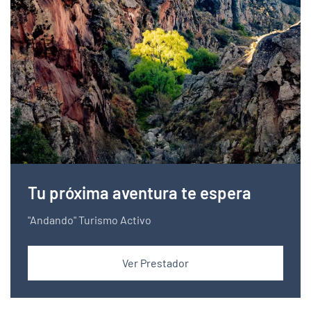
Tu próxima aventura te espera
"Andando" Turismo Activo
Ver Prestador