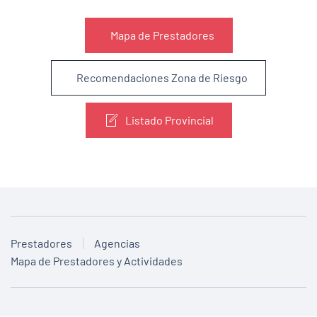
Mapa de Prestadores
Recomendaciones Zona de Riesgo
Listado Provincial
Prestadores
Agencias
Mapa de Prestadores y Actividades