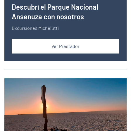
Descubrí el Parque Nacional
Ansenuza con nosotros
Excursiones Michelutti
Ver Prestador