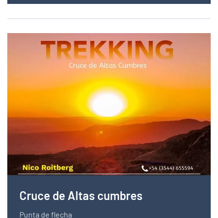
Cruce de Altas cumbres
Punta de flecha