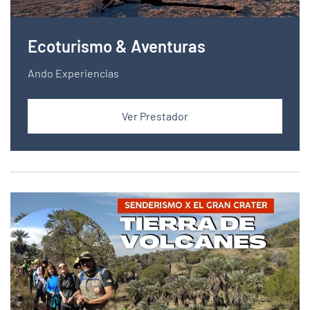
Ecoturismo & Aventuras
Ando Experiencias
Ver Prestador