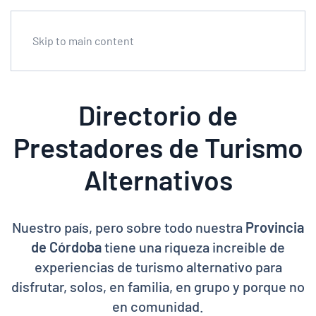
Skip to main content
Directorio de
Prestadores de Turismo
Alternativos
Nuestro país, pero sobre todo nuestra
Provincia
de Córdoba
tiene una riqueza increible de
experiencias de turismo alternativo para
disfrutar, solos, en familia, en grupo y porque no
en comunidad.