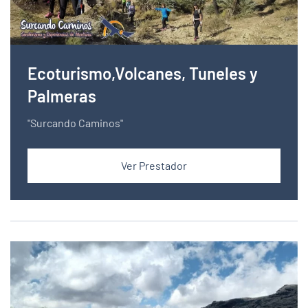
Ecoturismo,Volcanes, Tuneles y
Palmeras
"Surcando Caminos"
Ver Prestador