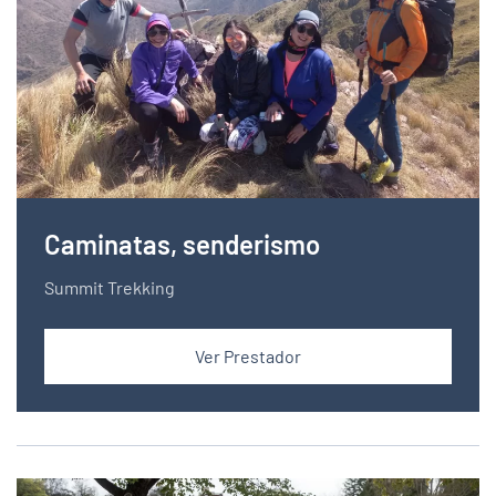
Caminatas, senderismo
Summit Trekking
Ver Prestador