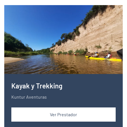
Kayak y Trekking
Kuntur Aventuras
Ver Prestador