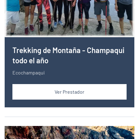
Trekking de Montaña - Champaqui
todo el año
Ecochampaqui
Ver Prestador