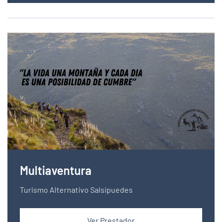
Multiaventura
Turismo Alternativo Salsipuedes
Ver Prestador