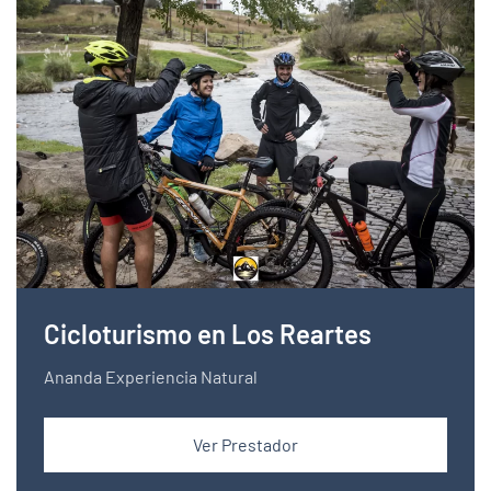
Cicloturismo en Los Reartes
Ananda Experiencia Natural
Ver Prestador