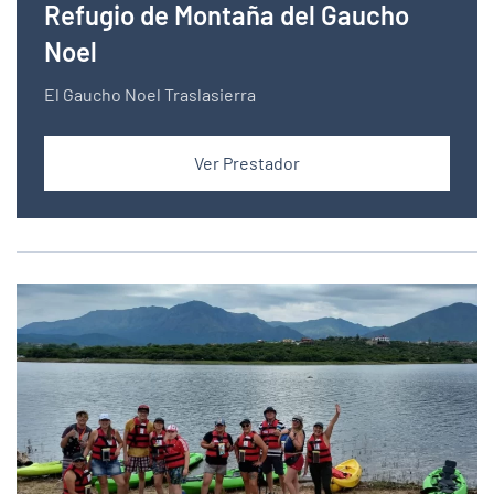
Refugio de Montaña del Gaucho
Noel
El Gaucho Noel Traslasierra
Ver Prestador