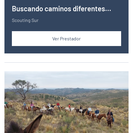
Buscando caminos diferentes...
Scouting Sur
Ver Prestador