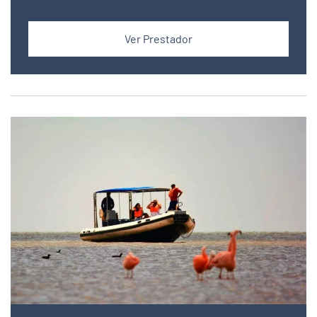
Ver Prestador