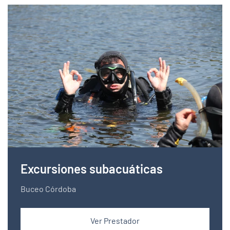
Excursiones subacuáticas
Buceo Córdoba
Ver Prestador