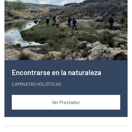
Encontrarse en la naturaleza
CAMINATAS HOLISTICAS
Ver Prestador