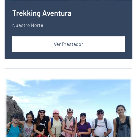
Trekking Aventura
Nuestro Norte
Ver Prestador