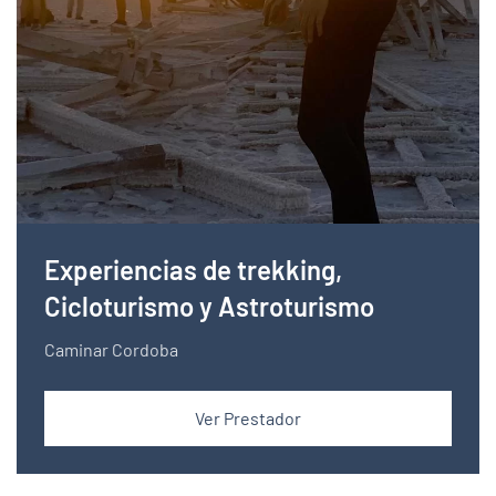
Experiencias de trekking,
Cicloturismo y Astroturismo
Caminar Cordoba
Ver Prestador