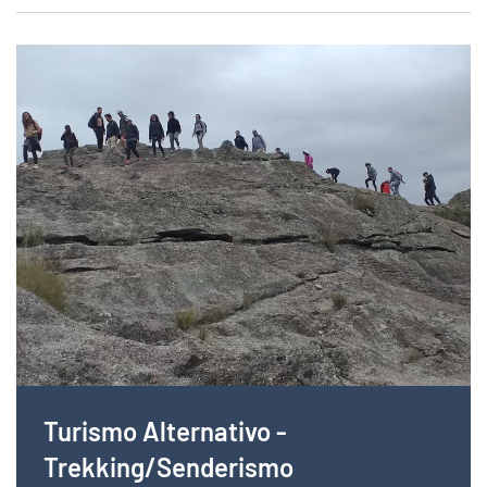
Turismo Alternativo -
Trekking/Senderismo