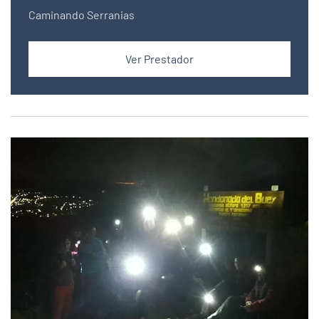
Caminando Serranias
Ver Prestador