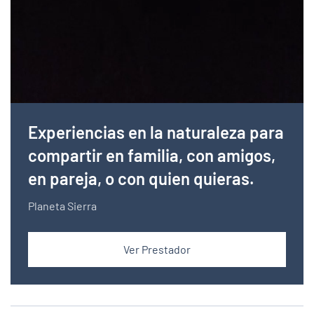
Experiencias en la naturaleza para
compartir en familia, con amigos,
en pareja, o con quien quieras.
Planeta Sierra
Ver Prestador