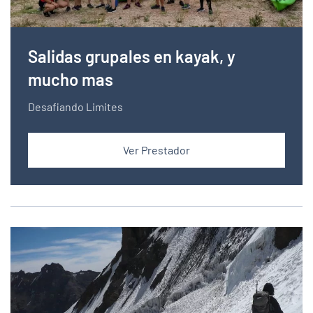
Salidas grupales en kayak, y
mucho mas
Desafiando Limites
Ver Prestador