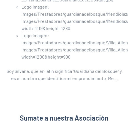
Logo imagen:
images/Prestadores/guardianadelbosque/Mendiolaz
images/Prestadores/guardianadelbosque/Mendiolaz
width=1119&height=1280
Logo imagen:
images/Prestadores/guardianadelbosque/Villa_Alle
images/Prestadores/guardianadelbosque/Villa_All
width=1200&height=900
Soy Silvana, que en latín significa “Guardiana del Bosque” y
es el nombre que identifica mi emprendimiento. Me...
Sumate a nuestra Asociación