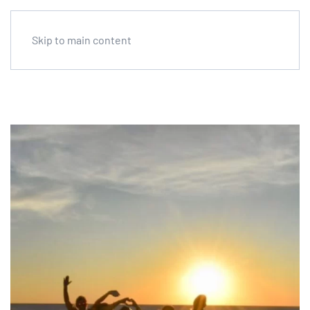
Skip to main content