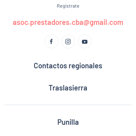
Registrate
asoc.prestadores.cba@gmail.com
Contactos regionales
Traslasierra
Punilla