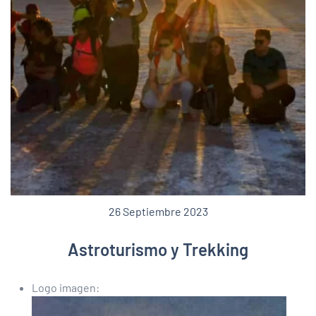
26 Septiembre 2023
Astroturismo y Trekking
Logo imagen: