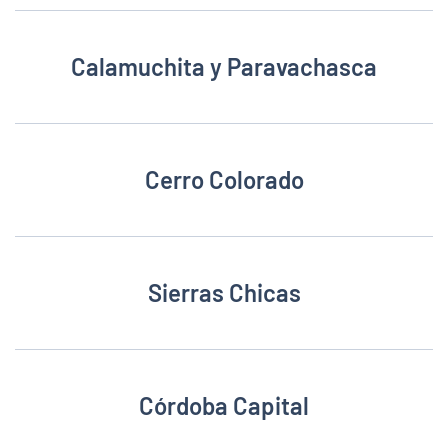
Calamuchita y Paravachasca
Cerro Colorado
Sierras Chicas
Córdoba Capital