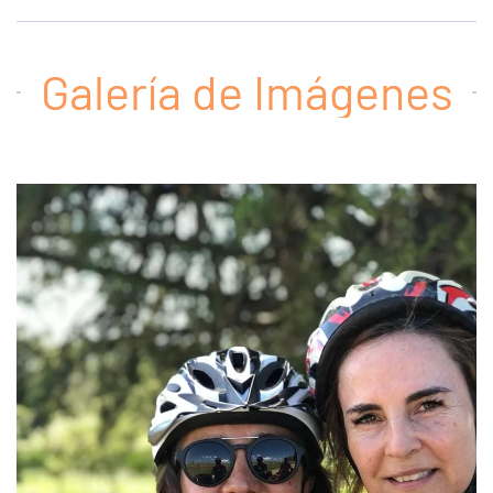
Galería de Imágenes