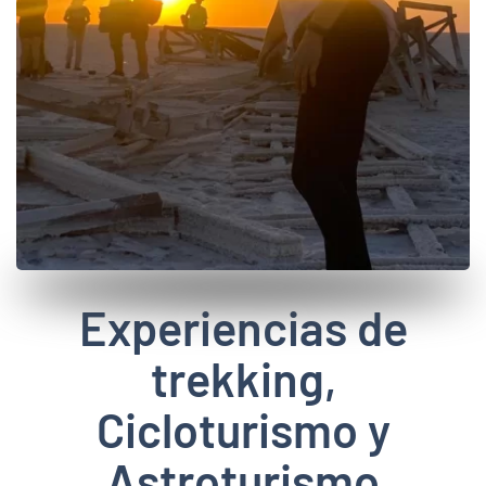
Experiencias de
trekking,
Cicloturismo y
Astroturismo