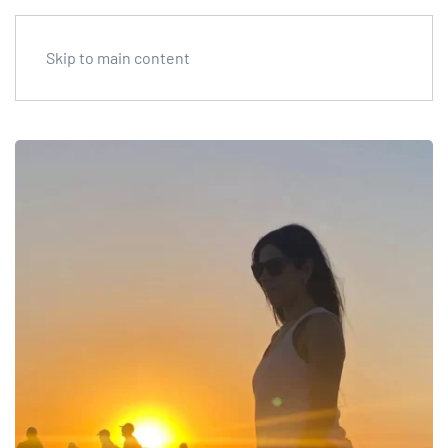
Skip to main content