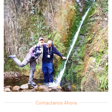
Contactanos Ahora