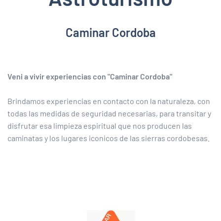
Caminar Cordoba
Veni a vivir experiencias con "Caminar Cordoba"
Brindamos experiencias en contacto con la naturaleza, con
todas las medidas de seguridad necesarias, para transitar y
disfrutar esa limpieza espiritual que nos producen las
caminatas y los lugares iconicos de las sierras cordobesas.