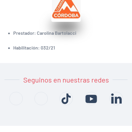
Prestador: Carolina Bartolacci
Habilitación: 032/21
Seguinos en nuestras redes