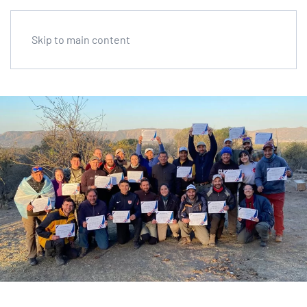
Skip to main content