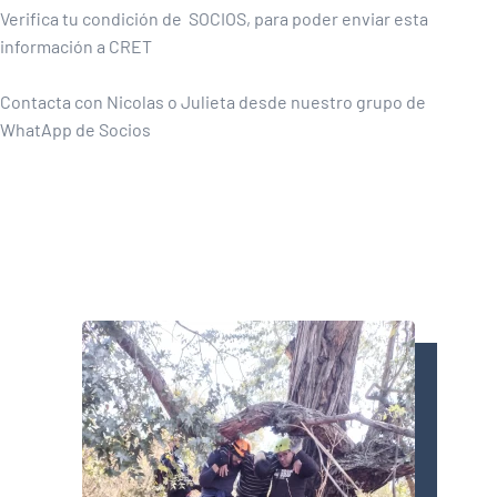
Verifica tu condición de SOCIOS, para poder enviar esta
información a CRET
Contacta con Nicolas o Julieta desde nuestro grupo de
WhatApp de Socios