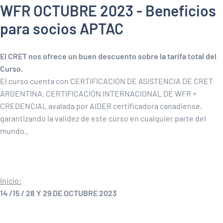
WFR OCTUBRE 2023 - Beneficios
para socios APTAC
El CRET nos ofrece un buen descuento sobre la tarifa total del
Curso.
El curso cuenta con CERTIFICACION DE ASISTENCIA DE CRET
ARGENTINA. CERTIFICACIÓN INTERNACIONAL DE WFR +
CREDENCIAL avalada por AIDER certificadora canadiense,
garantizando la validez de este curso en cualquier parte del
mundo..
Inicio:
14 /15 / 28 Y 29 DE OCTUBRE 2023